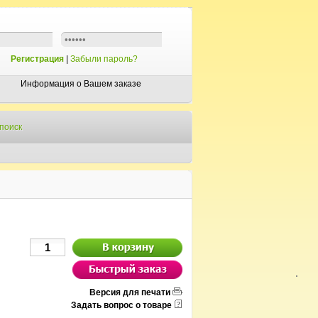
Регистрация
|
Забыли пароль?
Информация о Вашем заказе
поиск
Версия для печати
Задать вопрос о товаре