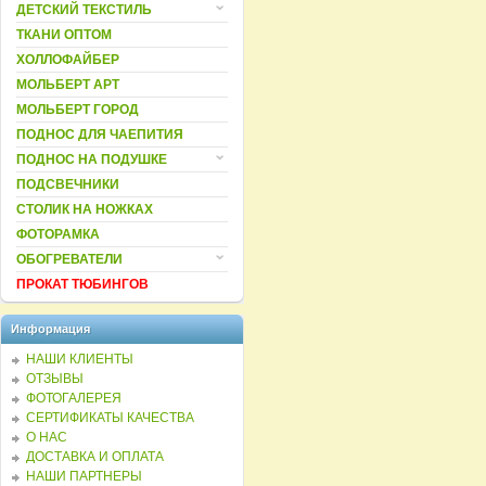
ДЕТСКИЙ ТЕКСТИЛЬ
ТКАНИ ОПТОМ
ХОЛЛОФАЙБЕР
МОЛЬБЕРТ АРТ
МОЛЬБЕРТ ГОРОД
ПОДНОС ДЛЯ ЧАЕПИТИЯ
ПОДНОС НА ПОДУШКЕ
ПОДСВЕЧНИКИ
СТОЛИК НА НОЖКАХ
ФОТОРАМКА
ОБОГРЕВАТЕЛИ
ПРОКАТ ТЮБИНГОВ
Информация
НАШИ КЛИЕНТЫ
ОТЗЫВЫ
ФОТОГАЛЕРЕЯ
СЕРТИФИКАТЫ КАЧЕСТВА
О НАС
ДОСТАВКА И ОПЛАТА
НАШИ ПАРТНЕРЫ