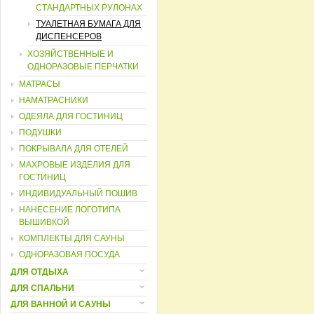
СТАНДАРТНЫХ РУЛОНАХ
ТУАЛЕТНАЯ БУМАГА ДЛЯ
ДИСПЕНСЕРОВ
ХОЗЯЙСТВЕННЫЕ И
ОДНОРАЗОВЫЕ ПЕРЧАТКИ
МАТРАСЫ
НАМАТРАСНИКИ
ОДЕЯЛА ДЛЯ ГОСТИНИЦ
ПОДУШКИ
ПОКРЫВАЛА ДЛЯ ОТЕЛЕЙ
МАХРОВЫЕ ИЗДЕЛИЯ ДЛЯ
ГОСТИНИЦ
ИНДИВИДУАЛЬНЫЙ ПОШИВ
НАНЕСЕНИЕ ЛОГОТИПА
ВЫШИВКОЙ
КОМПЛЕКТЫ ДЛЯ САУНЫ
ОДНОРАЗОВАЯ ПОСУДА
ДЛЯ ОТДЫХА
ДЛЯ СПАЛЬНИ
ДЛЯ ВАННОЙ И САУНЫ