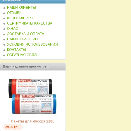
НАШИ КЛИЕНТЫ
ОТЗЫВЫ
ФОТОГАЛЕРЕЯ
СЕРТИФИКАТЫ КАЧЕСТВА
О НАС
ДОСТАВКА И ОПЛАТА
НАШИ ПАРТНЕРЫ
УСЛОВИЯ ИСПОЛЬЗОВАНИЯ
КОНТАКТЫ
ОБРАТНАЯ СВЯЗЬ
Ваши недавние просмотры:
Пакеты для мусора 120L
29.00 грн.