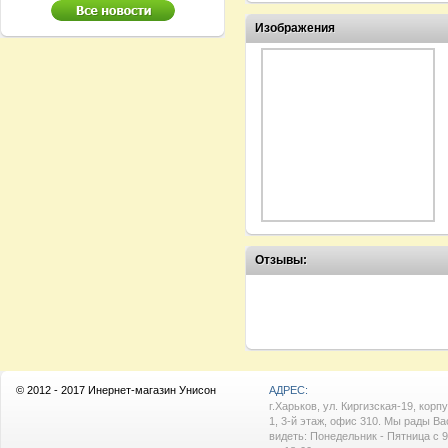
Изображения
Отзывы:
© 2012 - 2017 Инернет-магазин Унисон
АДРЕС:
г.Харьков, ул. Киргизская-19, корп
1, 3-й этаж, офис 310. Мы рады Ва
видеть: Понедельник - Пятница с 9