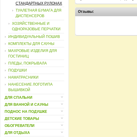
СТАНДАРТНЫХ РУЛОНАХ
ТУАЛЕТНАЯ БУМАГА ДЛЯ
Отзывы:
ДИСПЕНСЕРОВ
ХОЗЯЙСТВЕННЫЕ И
ОДНОРАЗОВЫЕ ПЕРЧАТКИ
ИНДИВИДУАЛЬНЫЙ ПОШИВ
КОМПЛЕКТЫ ДЛЯ САУНЫ
МАХРОВЫЕ ИЗДЕЛИЯ ДЛЯ
ГОСТИНИЦ
ПЛЕДЫ, ПОКРЫВАЛА
ПОДУШКИ
НАМАТРАСНИКИ
НАНЕСЕНИЕ ЛОГОТИПА
ВЫШИВКОЙ
ДЛЯ СПАЛЬНИ
ДЛЯ ВАННОЙ И САУНЫ
ПОДНОС НА ПОДУШКЕ
ДЕТСКИЕ ТОВАРЫ
ОБОГРЕВАТЕЛИ
ДЛЯ ОТДЫХА