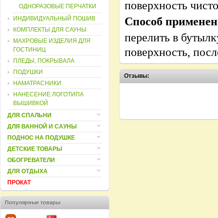
поверхность чисто
ОДНОРАЗОВЫЕ ПЕРЧАТКИ
Способ применен
ИНДИВИДУАЛЬНЫЙ ПОШИВ
КОМПЛЕКТЫ ДЛЯ САУНЫ
перелить в бутылк
МАХРОВЫЕ ИЗДЕЛИЯ ДЛЯ
поверхность, посл
ГОСТИНИЦ
ПЛЕДЫ, ПОКРЫВАЛА
ПОДУШКИ
Отзывы:
НАМАТРАСНИКИ
НАНЕСЕНИЕ ЛОГОТИПА
ВЫШИВКОЙ
ДЛЯ СПАЛЬНИ
ДЛЯ ВАННОЙ И САУНЫ
ПОДНОС НА ПОДУШКЕ
ДЕТСКИЕ ТОВАРЫ
ОБОГРЕВАТЕЛИ
ДЛЯ ОТДЫХА
ПРОКАТ
Популярные товары