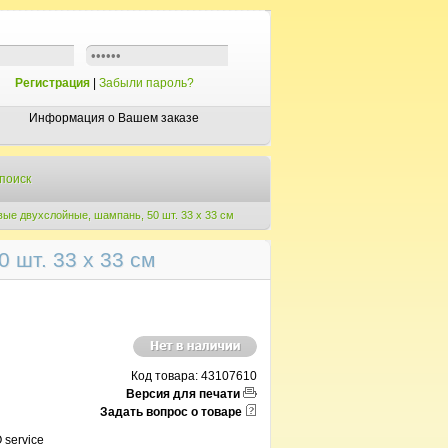
Регистрация
|
Забыли пароль?
Информация о Вашем заказе
поиск
ые двухслойные, шампань, 50 шт. 33 х 33 см
 шт. 33 х 33 см
Код товара: 43107610
Версия для печати
Задать вопрос о товаре
service