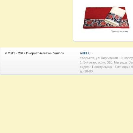
© 2012 - 2017 Инернет-магазин Унисон
АДРЕС:
г.Харьков, ул. Киргизская-19, корп
1, 3-й этаж, офис 310. Мы рады Ва
видеть: Понедельник - Пятница с 9
до 18-00.