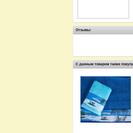
Отзывы:
С данным товаром также покуп