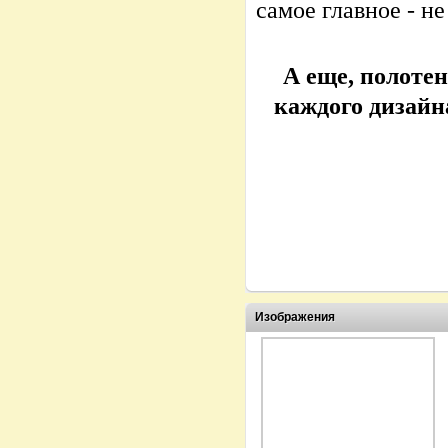
самое главное - не
А еще, полотен
каждого дизайн
Изображения